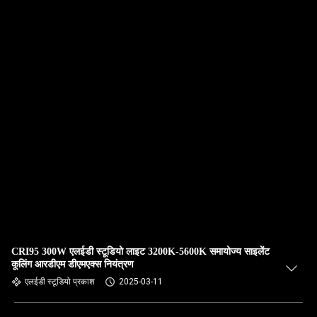
CRI95 300W एलईडी स्टूडियो लाइट 3200K-5600K समायोज्य साइलेंट
कूलिंग आरडीएम डीएमएक्स नियंत्रण
एलईडी स्टूडियो प्रकाश
2025-03-11