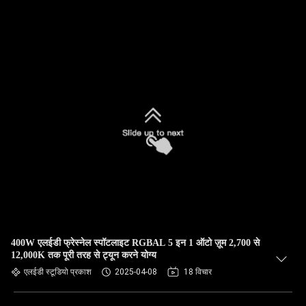
400W एलईडी फ्रेस्नेल स्पॉटलाइट RGBAL 5 इन 1 ऑटो ज़ूम 2,700 से
12,000K तक पूरी तरह से ट्यून करने योग्य
एलईडी स्टूडियो प्रकाश
2025-04-08
18 विचार