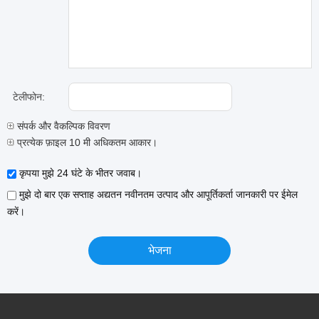
टेलीफोन:
संपर्क और वैकल्पिक विवरण
प्रत्येक फ़ाइल 10 मी अधिकतम आकार।
कृपया मुझे 24 घंटे के भीतर जवाब।
मुझे दो बार एक सप्ताह अद्यतन नवीनतम उत्पाद और आपूर्तिकर्ता जानकारी पर ईमेल
करें।