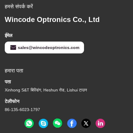
हमसे संपर्क करें
Wincode Optronics Co., Ltd
ईमेल
sales@wincodeoptronics.com
हमारा पता
पता
Xinhong S&T बिल्डिंग, Heshun रोड, Lishui टाउन
टेलीफोन
86-135-6023-1797