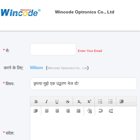
Wincode Optronics Co., Ltd
से:
Enter Your Email
Wilson
(
)
करने के लिए:
Wincode Optronics Co., Ltd
विषय:
संदेश: