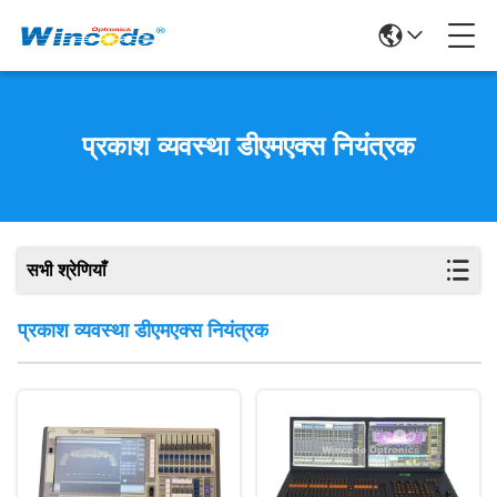
प्रकाश व्यवस्था डीएमएक्स नियंत्रक
सभी श्रेणियाँ
प्रकाश व्यवस्था डीएमएक्स नियंत्रक