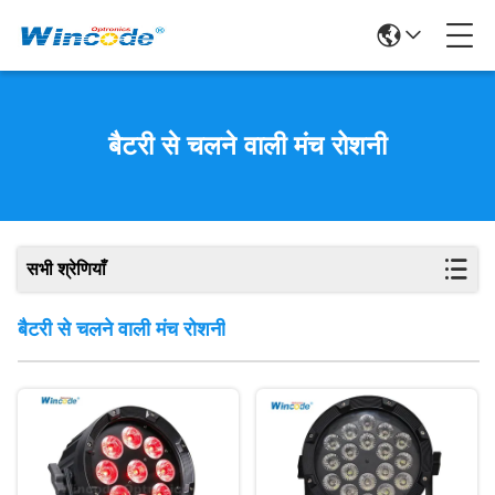
बैटरी से चलने वाली मंच रोशनी
सभी श्रेणियाँ
बैटरी से चलने वाली मंच रोशनी