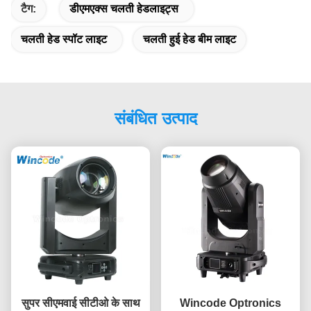
टैग:
डीएमएक्स चलती हेडलाइट्स
चलती हेड स्पॉट लाइट
चलती हुई हेड बीम लाइट
संबंधित उत्पाद
सुपर सीएमवाई सीटीओ के साथ
Wincode Optronics