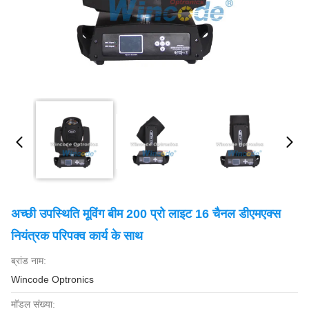
अच्छी उपस्थिति मूविंग बीम 200 प्रो लाइट 16 चैनल डीएमएक्स
नियंत्रक परिपक्व कार्य के साथ
ब्रांड नाम:
Wincode Optronics
मॉडल संख्या: