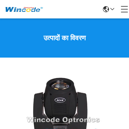
उत्पादों का विवरण