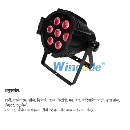
अनुप्रयोग:
शादी, कार्यक्रम, डीजे, डिस्को, क्लब, केटीवी, पब, बार, पारिवारिक पार्टी, डांस हॉल,
थिएटर, स्टूडियो,
सभागार, विविध कार्यक्रम, टीवी स्टेशन और अन्य मनोरंजन केंद्र