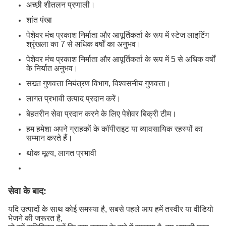
अच्छी शीतलन प्रणाली।
शांत पंखा
पेशेवर मंच प्रकाश निर्माता और आपूर्तिकर्ता के रूप में स्टेज लाइटिंग
श्रृंखला का 7 से अधिक वर्षों का अनुभव।
पेशेवर मंच प्रकाश निर्माता और आपूर्तिकर्ता के रूप में 5 से अधिक वर्षों
के निर्यात अनुभव।
सख्त गुणवत्ता नियंत्रण विभाग, विश्वसनीय गुणवत्ता।
लागत प्रभावी उत्पाद प्रदान करें।
बेहतरीन सेवा प्रदान करने के लिए पेशेवर बिक्री टीम।
हम हमेशा अपने ग्राहकों के कॉपीराइट या व्यावसायिक रहस्यों का
सम्मान करते हैं।
थोक मूल्य, लागत प्रभावी
सेवा के बाद:
यदि उत्पादों के साथ कोई समस्या है, सबसे पहले आप हमें तस्वीर या वीडियो
भेजने की जरूरत है,