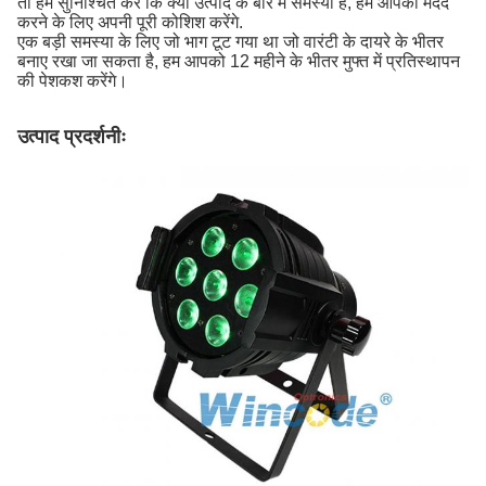
तो हमें सुनिश्चित करें कि क्या उत्पाद के बारे में समस्या है, हम आपकी मदद
करने के लिए अपनी पूरी कोशिश करेंगे.
एक बड़ी समस्या के लिए जो भाग टूट गया था जो वारंटी के दायरे के भीतर
बनाए रखा जा सकता है, हम आपको 12 महीने के भीतर मुफ्त में प्रतिस्थापन
की पेशकश करेंगे।
उत्पाद प्रदर्शनीः