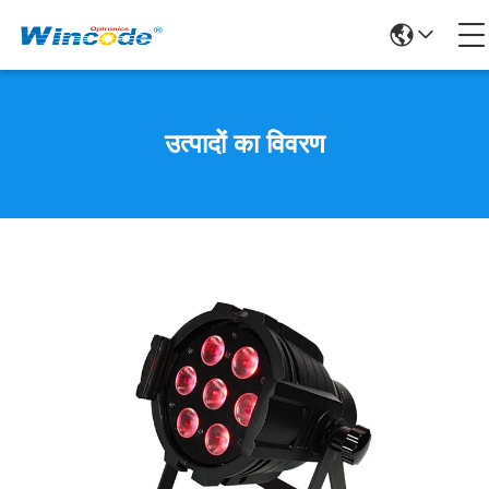
उत्पादों का विवरण