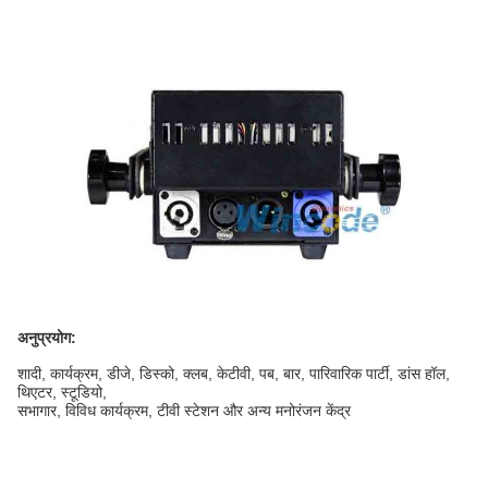
अनुप्रयोग:
शादी, कार्यक्रम, डीजे, डिस्को, क्लब, केटीवी, पब, बार, पारिवारिक पार्टी, डांस हॉल,
थिएटर, स्टूडियो,
सभागार, विविध कार्यक्रम, टीवी स्टेशन और अन्य मनोरंजन केंद्र