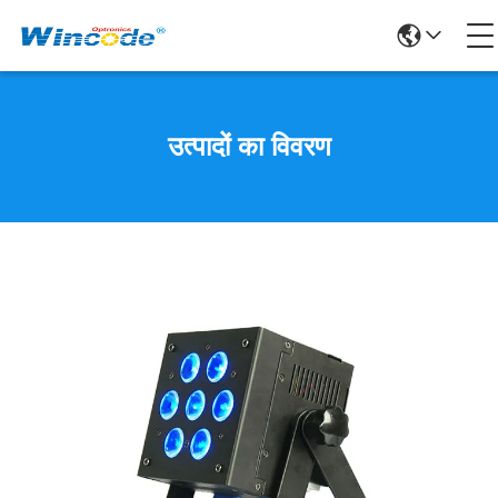
उत्पादों का विवरण