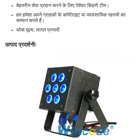
बेहतरीन सेवा प्रदान करने के लिए पेशेवर बिक्री टीम।
हम हमेशा अपने ग्राहकों के कॉपीराइट या व्यावसायिक रहस्यों का
सम्मान करते हैं।
थोक मूल्य, लागत प्रभावी
उत्पाद प्रदर्शनीः