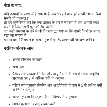
सेवा के बाद:
यदि उत्पादों के साथ कोई समस्या है, सबसे पहले आप हमें तस्वीर या वीडियो
भेजने की जरूरत है,
तो हमें सुनिश्चित करें कि क्या उत्पाद के बारे में समस्या है, हम आपकी मदद
करने के लिए अपनी पूरी कोशिश करेंगे.
एक बड़ी समस्या के बारे में जो कि भाग टूट गया था कि दायरे के भीतर बनाए
रखा जा सकता है
हम आपको 12 महीने के भीतर मुफ्त में प्रतिस्थापन की पेशकश करेंगे।
प्रतिस्पर्धात्मक लाभ:
अच्छी शीतलन प्रणाली।
शांत पंखा
पेशेवर मंच प्रकाश निर्माता और आपूर्तिकर्ता के रूप में स्टेज लाइटिंग
श्रृंखला का 7 से अधिक वर्षों का अनुभव।
पेशेवर मंच प्रकाश निर्माता और आपूर्तिकर्ता के रूप में 5 से अधिक वर्षों
के निर्यात अनुभव।
सख्त गुणवत्ता नियंत्रण विभाग, विश्वसनीय गुणवत्ता।
लागत प्रभावी उत्पाद प्रदान करें।